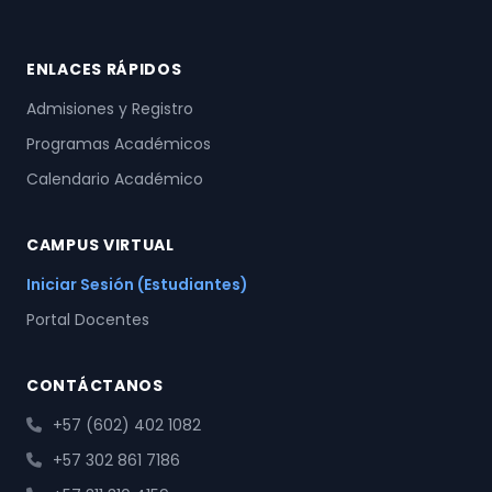
ENLACES RÁPIDOS
Admisiones y Registro
Programas Académicos
Calendario Académico
CAMPUS VIRTUAL
Iniciar Sesión (Estudiantes)
Portal Docentes
CONTÁCTANOS
+57 (602) 402 1082
+57 302 861 7186