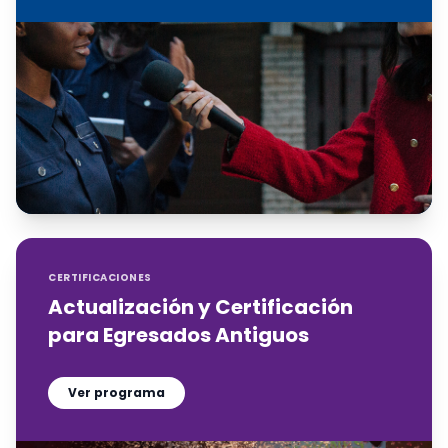
CERTIFICACIONES
Actualización y Certificación
para Egresados Antiguos
Ver programa