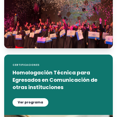
CERTIFICACIONES
Homologación Técnica para
Egresados en Comunicación de
otras instituciones
Ver programa