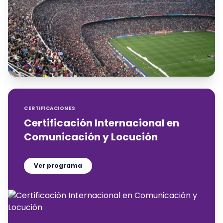
CERTIFICACIONES
Certificación Internacional en
Comunicación y Locución
Ver programa