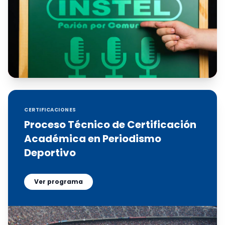
CERTIFICACIONES
Proceso Técnico de Certificación
Académica en Periodismo
Deportivo
Ver programa