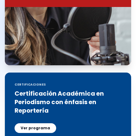
CERTIFICACIONES
Certificación Académica en
Periodismo con énfasis en
Reportería
Ver programa