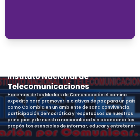
Instituto Nacional de
Telecomunicaciones
Hacemos de los Medios de Comunicación el camino
expedito para promover iniciativas de paz para un país
como Colombia en un ambiente de sana convivencia,
participación democrática y respetuosos de nuestros
principios y de nuestra nacionalidad sin abandonar los
propósitos esenciales de informar, educar y entretener.