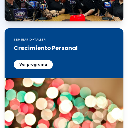
SEMINARIO-TALLER
Crecimiento Personal
Ver programa