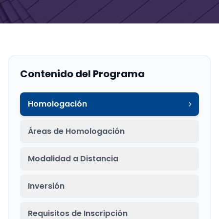
Contenido del Programa
Homologación
Áreas de Homologación
Modalidad a Distancia
Inversión
Requisitos de Inscripción