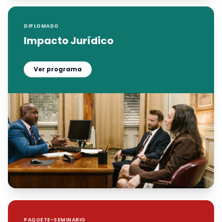
DIPLOMADO
Impacto Jurídico
Ver programa
PAQUETE-SEMINARIO