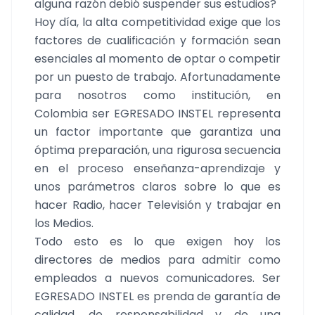
alguna razón debió suspender sus estudios?
Hoy día, la alta competitividad exige que los
factores de cualificación y formación sean
esenciales al momento de optar o competir
por un puesto de trabajo. Afortunadamente
para nosotros como institución, en
Colombia ser EGRESADO INSTEL representa
un factor importante que garantiza una
óptima preparación, una rigurosa secuencia
en el proceso enseñanza-aprendizaje y
unos parámetros claros sobre lo que es
hacer Radio, hacer Televisión y trabajar en
los Medios.
Todo esto es lo que exigen hoy los
directores de medios para admitir como
empleados a nuevos comunicadores. Ser
EGRESADO INSTEL es prenda de garantía de
calidad, de responsabilidad y de una