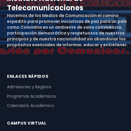
Telecomunicaciones
Hacemos de los Medios de Comunicación el camino
expedito para promover iniciativas de paz para un país
como Colombia en un ambiente de sana convivencia,
participación democrática y respetuosos de nuestros
principios y de nuestra nacionalidad sin abandonar los
propósitos esenciales de informar, educar y entretener.
ENLACES RÁPIDOS
Admisiones y Registro
Programas Académicos
Calendario Académico
CAMPUS VIRTUAL