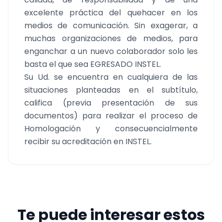
excelente práctica del quehacer en los
medios de comunicación. Sin exagerar, a
muchas organizaciones de medios, para
enganchar a un nuevo colaborador solo les
basta el que sea EGRESADO INSTEL.
Su Ud. se encuentra en cualquiera de las
situaciones planteadas en el subtítulo,
califica (previa presentación de sus
documentos) para realizar el proceso de
Homologación y consecuencialmente
recibir su acreditación en INSTEL.
Te puede interesar estos