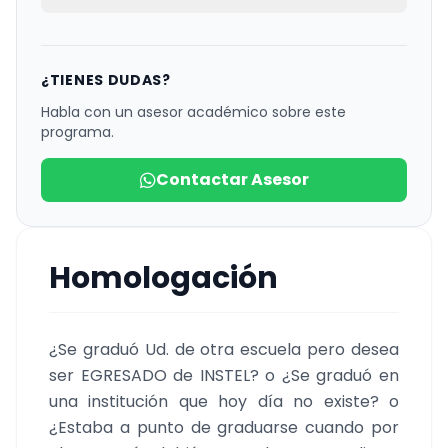
¿TIENES DUDAS?
Habla con un asesor académico sobre este
programa.
Contactar Asesor
Homologación
¿Se graduó Ud. de otra escuela pero desea
ser EGRESADO de INSTEL? o ¿Se graduó en
una institución que hoy día no existe? o
¿Estaba a punto de graduarse cuando por