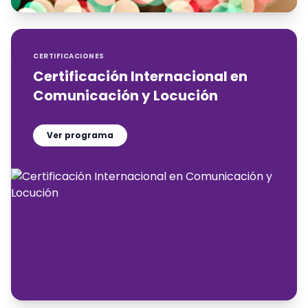
CERTIFICACIONES
Certificación Internacional en
Comunicación y Locución
Ver programa