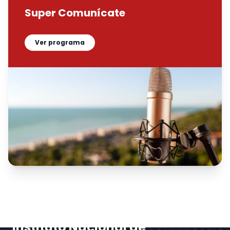
Super Comunícate
Ver programa
Instituto Nacional de