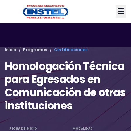
Inicio
/
Programas
/
Certificaciones
Homologación Técnica
para Egresados en
Comunicación de otras
instituciones
FECHA DE INICIO
MODALIDAD