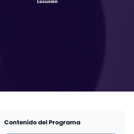
Locución
Contenido del Programa