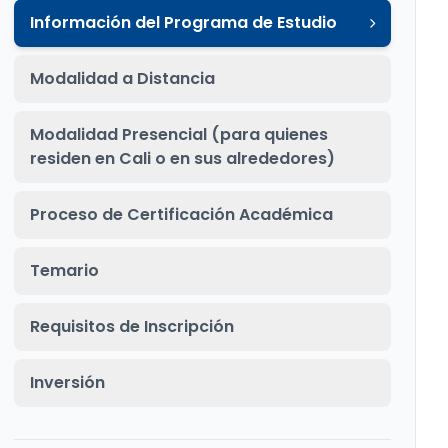
Información del Programa de Estudio
Modalidad a Distancia
Modalidad Presencial (para quienes
residen en Cali o en sus alrededores)
Proceso de Certificación Académica
Temario
Requisitos de Inscripción
Inversión