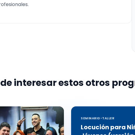
ofesionales.
de interesar estos otros pr
SEMINARIO-TALLER
Locución para Ni