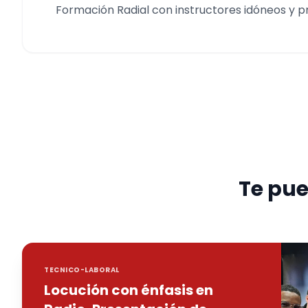
Formación Radial con instructores idóneos y pr
Te pue
TECNICO-LABORAL
Locución con énfasis en