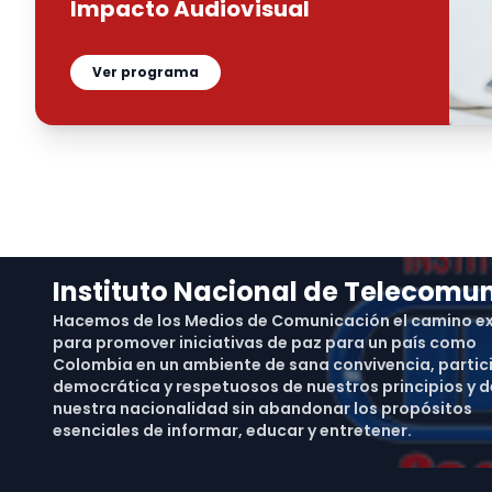
Impacto Audiovisual
Ver programa
Instituto Nacional de Telecomu
Hacemos de los Medios de Comunicación el camino e
para promover iniciativas de paz para un país como
Colombia en un ambiente de sana convivencia, partic
democrática y respetuosos de nuestros principios y d
nuestra nacionalidad sin abandonar los propósitos
esenciales de informar, educar y entretener.