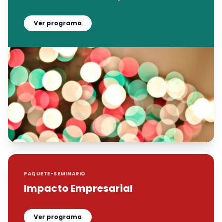
Ver programa
PAQUETE-SEMINARIO
Impacto Empresarial
Ver programa