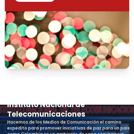
Instituto Nacional de
Telecomunicaciones
Hacemos de los Medios de Comunicación el camino
expedito para promover iniciativas de paz para un país