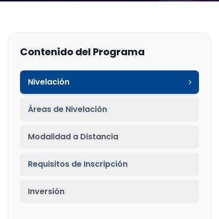
Contenido del Programa
Nivelación
Áreas de Nivelación
Modalidad a Distancia
Requisitos de Inscripción
Inversión