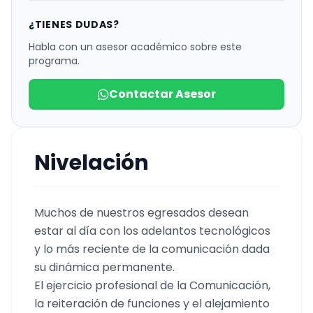
¿TIENES DUDAS?
Habla con un asesor académico sobre este
programa.
Contactar Asesor
Nivelación
Muchos de nuestros egresados desean
estar al día con los adelantos tecnológicos
y lo más reciente de la comunicación dada
su dinámica permanente.
El ejercicio profesional de la Comunicación,
la reiteración de funciones y el alejamiento