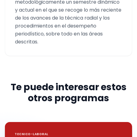
metodológicamente un semestre dinámico
y actual en el que se recoge lo más reciente
de los avances de la técnica radial y los
procedimientos en el desempeño
periodístico, sobre todo en las áreas
descritas.
Te puede interesar estos
otros programas
TECNICO-LABORAL