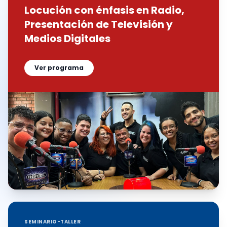
Locución con énfasis en Radio,
Presentación de Televisión y
Medios Digitales
Ver programa
SEMINARIO-TALLER