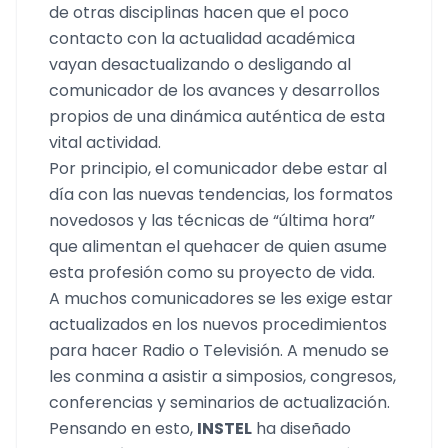
de otras disciplinas hacen que el poco
contacto con la actualidad académica
vayan desactualizando o desligando al
comunicador de los avances y desarrollos
propios de una dinámica auténtica de esta
vital actividad.
Por principio, el comunicador debe estar al
día con las nuevas tendencias, los formatos
novedosos y las técnicas de “última hora”
que alimentan el quehacer de quien asume
esta profesión como su proyecto de vida.
A muchos comunicadores se les exige estar
actualizados en los nuevos procedimientos
para hacer Radio o Televisión. A menudo se
les conmina a asistir a simposios, congresos,
conferencias y seminarios de actualización.
Pensando en esto,
INSTEL
ha diseñado