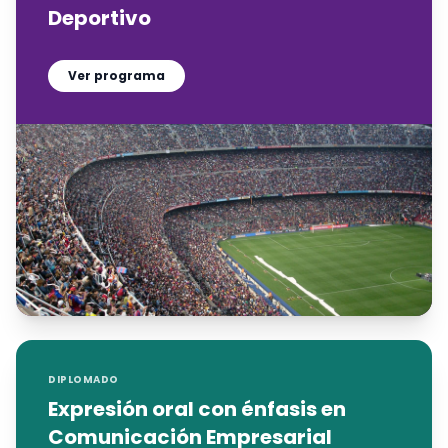
Deportivo
Ver programa
DIPLOMADO
Expresión oral con énfasis en
Comunicación Empresarial