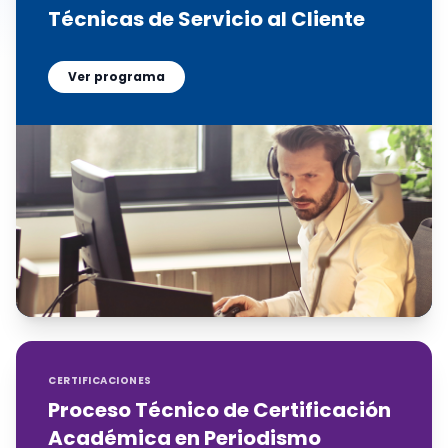
Técnicas de Servicio al Cliente
Ver programa
CERTIFICACIONES
Proceso Técnico de Certificación
Académica en Periodismo