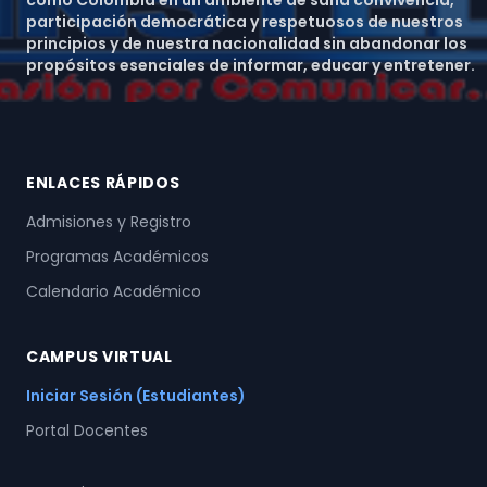
como Colombia en un ambiente de sana convivencia,
participación democrática y respetuosos de nuestros
principios y de nuestra nacionalidad sin abandonar los
propósitos esenciales de informar, educar y entretener.
ENLACES RÁPIDOS
Admisiones y Registro
Programas Académicos
Calendario Académico
CAMPUS VIRTUAL
Iniciar Sesión (Estudiantes)
Portal Docentes