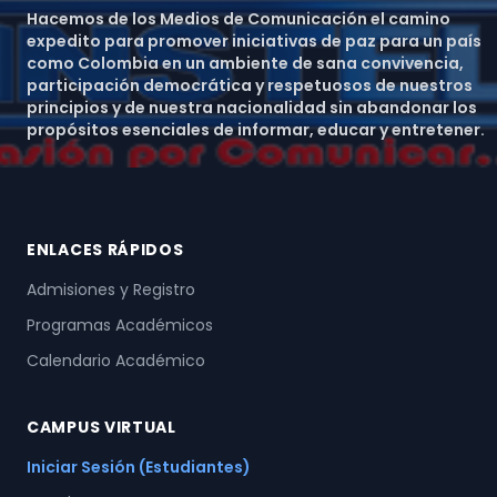
Hacemos de los Medios de Comunicación el camino
expedito para promover iniciativas de paz para un país
como Colombia en un ambiente de sana convivencia,
participación democrática y respetuosos de nuestros
principios y de nuestra nacionalidad sin abandonar los
propósitos esenciales de informar, educar y entretener.
ENLACES RÁPIDOS
Admisiones y Registro
Programas Académicos
Calendario Académico
CAMPUS VIRTUAL
Iniciar Sesión (Estudiantes)