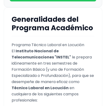
Generalidades del
Programa Académico
Programa Técnico Laboral en Locución
El
Instituto Nacional de
Telecomunicaciones "INSTEL"
le prepara
idóneamente en tres semestres de
Formación Básica (y uno de Formación
Especializada o Profundización), para que se
desempeñe de manera eficaz como
Técnico Laboral en Locución
en
cualquiera de los siguientes campos
profesionales: