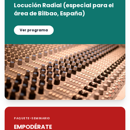
Locución Radial (especial para el
área de Bilbao, España)
Ver programa
PAQUETE-SEMINARIO
EMPODÉRATE