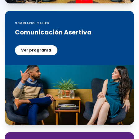
SEMINARIO-TALLER
Comunicación Asertiva
Ver programa