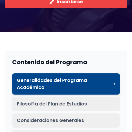
Inscribirse
Contenido del Programa
Generalidades del Programa
Académico
Filosofía del Plan de Estudios
Consideraciones Generales