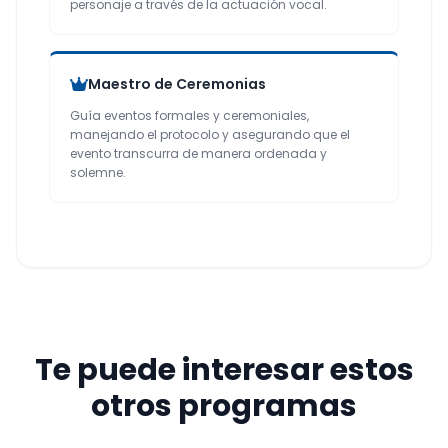
personaje a través de la actuación vocal.
Maestro de Ceremonias
Guía eventos formales y ceremoniales,
manejando el protocolo y asegurando que el
evento transcurra de manera ordenada y
solemne.
Te puede interesar estos
otros programas