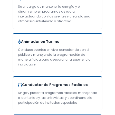
Se encarga de mantener la energía y el
dinamismo en programas de radio,
interactuando con los oyentes y creando una
atmósfera entretenida y atractiva.
Animador en Tarima
Conduce eventos en vivo, conectando con el
público y manejando la programación de
manera fluida para asegurar una experiencia
inolvidable.
Conductor de Programas Radiales
Dirige y presenta programas radiales, manejando
el contenido y las entrevistas, y coordinando la
participación de invitados especiales.