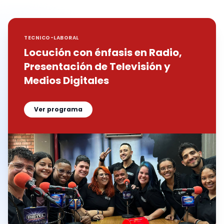
TECNICO-LABORAL
Locución con énfasis en Radio,
Presentación de Televisión y
Medios Digitales
Ver programa