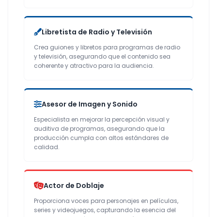
Libretista de Radio y Televisión
Crea guiones y libretos para programas de radio
y televisión, asegurando que el contenido sea
coherente y atractivo para la audiencia.
Asesor de Imagen y Sonido
Especialista en mejorar la percepción visual y
auditiva de programas, asegurando que la
producción cumpla con altos estándares de
calidad.
Actor de Doblaje
Proporciona voces para personajes en películas,
series y videojuegos, capturando la esencia del