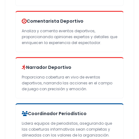
Comentarista Deportivo
Analiza y comenta eventos deportivos,
proporcionando opiniones expertas y detalles que
enriquecen la experiencia del espectador.
Narrador Deportivo
Proporciona cobertura en vivo de eventos
deportivos, narrando las acciones en el campo
de juego con precisión y emoción.
Coordinador Periodístico
Lidera equipos de periodistas, asegurando que
las coberturas informativas sean completas y
alineadas con los valores de la organización.