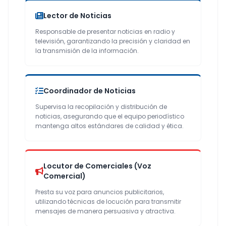
Lector de Noticias
Responsable de presentar noticias en radio y
televisión, garantizando la precisión y claridad en
la transmisión de la información.
Coordinador de Noticias
Supervisa la recopilación y distribución de
noticias, asegurando que el equipo periodístico
mantenga altos estándares de calidad y ética.
Locutor de Comerciales (Voz
Comercial)
Presta su voz para anuncios publicitarios,
utilizando técnicas de locución para transmitir
mensajes de manera persuasiva y atractiva.