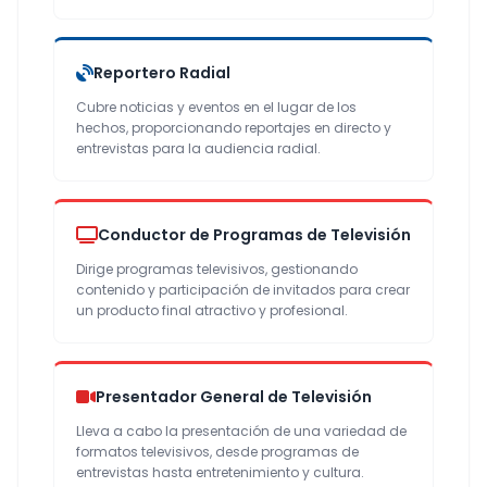
Reportero Radial
Cubre noticias y eventos en el lugar de los
hechos, proporcionando reportajes en directo y
entrevistas para la audiencia radial.
Conductor de Programas de Televisión
Dirige programas televisivos, gestionando
contenido y participación de invitados para crear
un producto final atractivo y profesional.
Presentador General de Televisión
Lleva a cabo la presentación de una variedad de
formatos televisivos, desde programas de
entrevistas hasta entretenimiento y cultura.