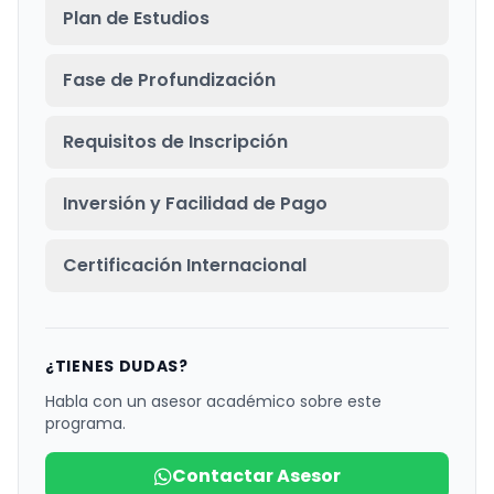
Plan de Estudios
Fase de Profundización
Requisitos de Inscripción
Inversión y Facilidad de Pago
Certificación Internacional
¿TIENES DUDAS?
Habla con un asesor académico sobre este
programa.
Contactar Asesor