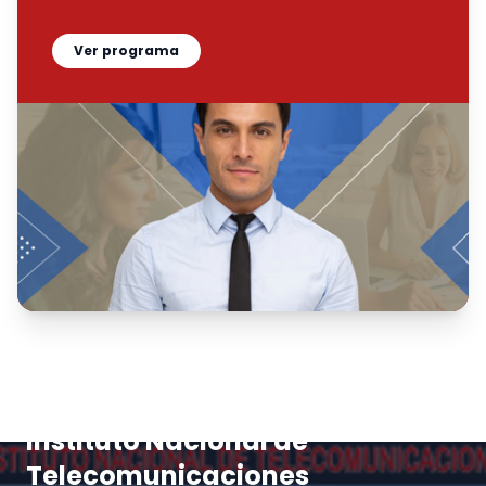
Ver programa
Instituto Nacional de
Telecomunicaciones