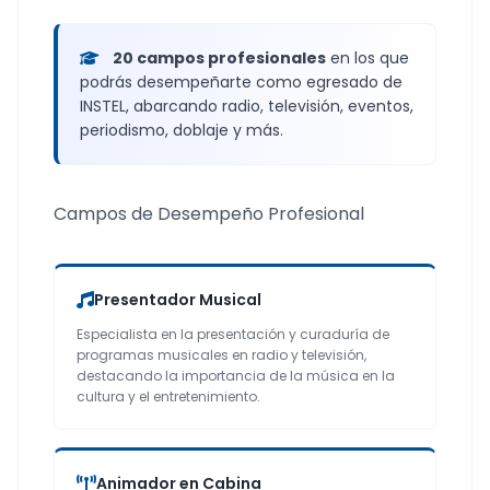
20 campos profesionales
en los que
podrás desempeñarte como egresado de
INSTEL, abarcando radio, televisión, eventos,
periodismo, doblaje y más.
Campos de Desempeño Profesional
Presentador Musical
Especialista en la presentación y curaduría de
programas musicales en radio y televisión,
destacando la importancia de la música en la
cultura y el entretenimiento.
Animador en Cabina