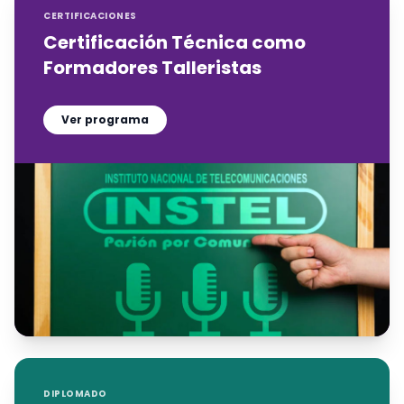
CERTIFICACIONES
Certificación Técnica como
Formadores Talleristas
Ver programa
DIPLOMADO