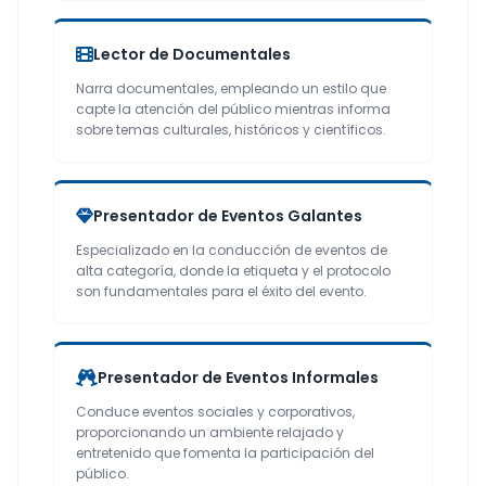
Lector de Documentales
Narra documentales, empleando un estilo que
capte la atención del público mientras informa
sobre temas culturales, históricos y científicos.
Presentador de Eventos Galantes
Especializado en la conducción de eventos de
alta categoría, donde la etiqueta y el protocolo
son fundamentales para el éxito del evento.
Presentador de Eventos Informales
Conduce eventos sociales y corporativos,
proporcionando un ambiente relajado y
entretenido que fomenta la participación del
público.