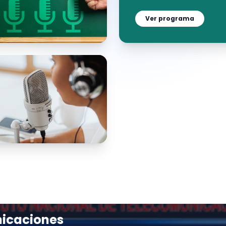
Ver programa
nicaciones