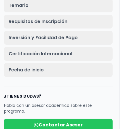
Temario
Requisitos de Inscripción
Inversión y Facilidad de Pago
Certificación Internacional
Fecha de inicio
¿TIENES DUDAS?
Habla con un asesor académico sobre este
programa.
Contactar Asesor