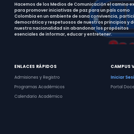
Hacemos de los Medios de Comunicación el camino e
para promover iniciativas de paz para un país como
Colombia en un ambiente de sana convivencia, partic
democrática y respetuosos de nuestros principios y d
nuestra nacionalidad sin abandonar los propósitos
esenciales de informar, educar y entretener.
ENLACES RÁPIDOS
CAMPUS V
Admisiones y Registro
Iniciar Se
Programas Académicos
Portal Doc
Calendario Académico