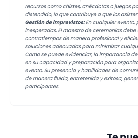
recursos como chistes, anécdotas o juegos 
distendido, lo que contribuye a que los asisten
Gestión de imprevistos:
En cualquier evento, 
inesperadas. El maestro de ceremonias debe e
contratiempos de manera profesional y efici
soluciones adecuadas para minimizar cualquie
Como se puede evidenciar, la importancia de
en su capacidad y preparación para organizar
evento. Su presencia y habilidades de comuni
de manera fluida, entretenida y exitosa, gene
participantes.
Te pue