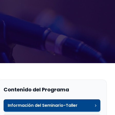
Contenido del Programa
Información del Seminario-Taller