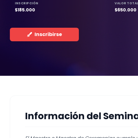
INSCRIPCIÓN
VALOR TOTA
$185.000
$650.000
Inscribirse
Información del Semina