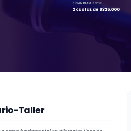
L
FINANCIAMIENTO
2 cuotas de $325.000
rio-Taller