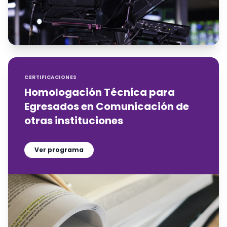
CERTIFICACIONES
Homologación Técnica para
Egresados en Comunicación de
otras instituciones
Ver programa