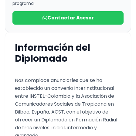
programa.
Contactar Asesor
Información del
Diplomado
Nos complace anunciarles que se ha
establecido un convenio interinstitucional
entre INSTEL-Colombia y la Asociación de
Comunicadores Sociales de Tropicana en
Bilbao, España, ACST, con el objetivo de
ofrecer un Diplomado en Formación Radial
de tres niveles: inicial, intermedio y
avanzado.