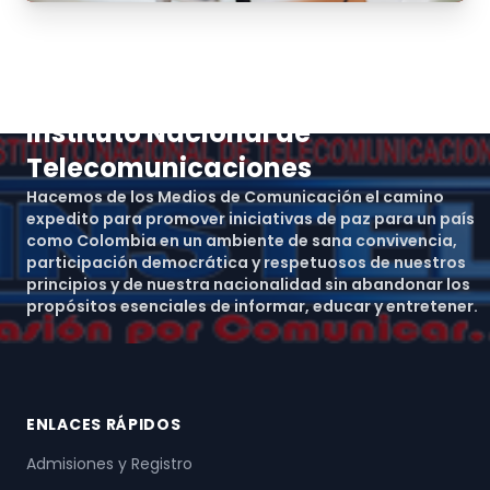
Instituto Nacional de
Telecomunicaciones
Hacemos de los Medios de Comunicación el camino
expedito para promover iniciativas de paz para un país
como Colombia en un ambiente de sana convivencia,
participación democrática y respetuosos de nuestros
principios y de nuestra nacionalidad sin abandonar los
propósitos esenciales de informar, educar y entretener.
ENLACES RÁPIDOS
Admisiones y Registro