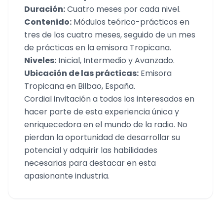
Duración:
Cuatro meses por cada nivel.
Contenido:
Módulos teórico-prácticos en
tres de los cuatro meses, seguido de un mes
de prácticas en la emisora Tropicana.
Niveles:
Inicial, Intermedio y Avanzado.
Ubicación de las prácticas:
Emisora
Tropicana en Bilbao, España.
Cordial invitación a todos los interesados en
hacer parte de esta experiencia única y
enriquecedora en el mundo de la radio. No
pierdan la oportunidad de desarrollar su
potencial y adquirir las habilidades
necesarias para destacar en esta
apasionante industria.