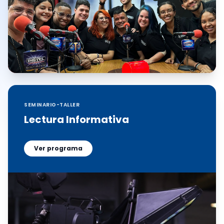
SEMINARIO-TALLER
Lectura Informativa
Ver programa