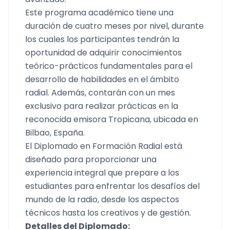
Este programa académico tiene una
duración de cuatro meses por nivel, durante
los cuales los participantes tendrán la
oportunidad de adquirir conocimientos
teórico-prácticos fundamentales para el
desarrollo de habilidades en el ámbito
radial. Además, contarán con un mes
exclusivo para realizar prácticas en la
reconocida emisora Tropicana, ubicada en
Bilbao, España.
El Diplomado en Formación Radial está
diseñado para proporcionar una
experiencia integral que prepare a los
estudiantes para enfrentar los desafíos del
mundo de la radio, desde los aspectos
técnicos hasta los creativos y de gestión.
Detalles del Diplomado: