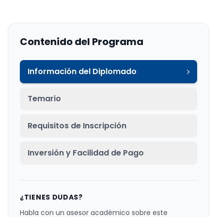
Contenido del Programa
Información del Diplomado
Temario
Requisitos de Inscripción
Inversión y Facilidad de Pago
¿TIENES DUDAS?
Habla con un asesor académico sobre este