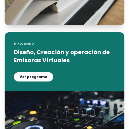
DIPLOMADO
Diseño, Creación y operación de
Emisoras Virtuales
Ver programa