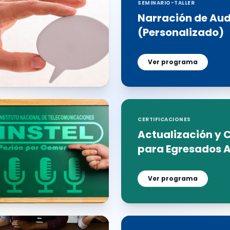
SEMINARIO-TALLER
Narración de Aud
(Personalizado)
Ver programa
CERTIFICACIONES
Actualización y C
para Egresados 
Ver programa