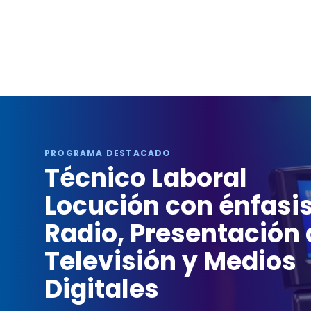
PROGRAMA DESTACADO
Técnico Laboral
Locución con énfasi
Radio, Presentación 
Televisión y Medios
Digitales