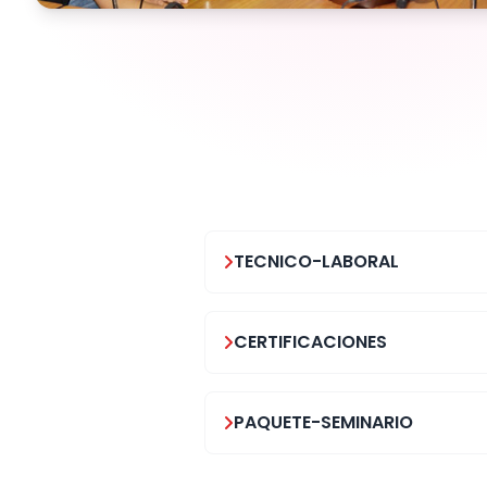
TECNICO-LABORAL
CERTIFICACIONES
PAQUETE-SEMINARIO