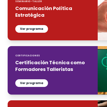
SEMINARIO-TALLER
Comunicación Política
Estratégica
Ver programa
CERTIFICACIONES
Certificación Técnica como
Formadores Talleristas
Ver programa