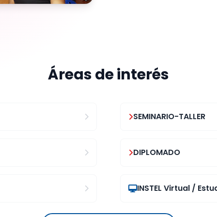
Áreas de interés
SEMINARIO-TALLER
DIPLOMADO
INSTEL Virtual / Est